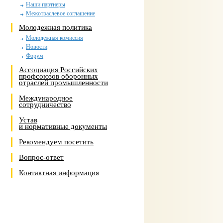
Наши партнеры
Межотраслевое соглашение
Молодежная политика
Молодежная комиссия
Новости
Форум
Ассоциация Российских
профсоюзов оборонных
отраслей промышленности
Международное
сотрудничество
Устав
и нормативные документы
Рекомендуем посетить
Вопрос-ответ
Контактная информация