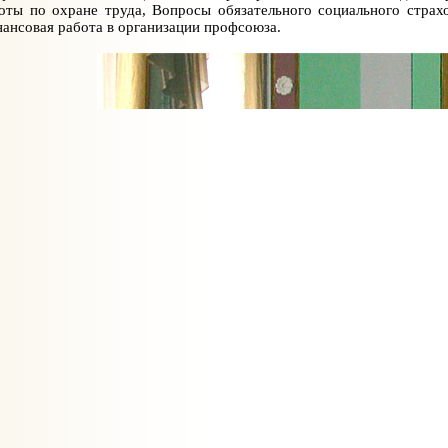
оты по охране труда, Вопросы обязательного социального страх
ансовая работа в организации профсоюза.