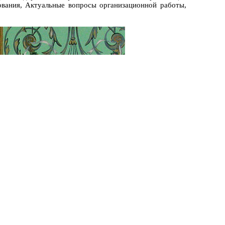
ования, Актуальные вопросы организационной работы,