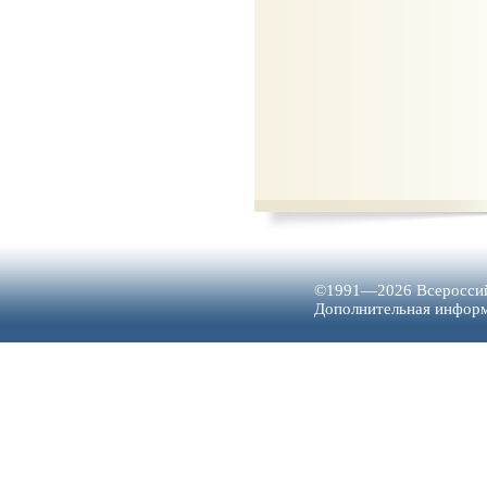
©1991—2026 Всероссий
Дополнительная инфо