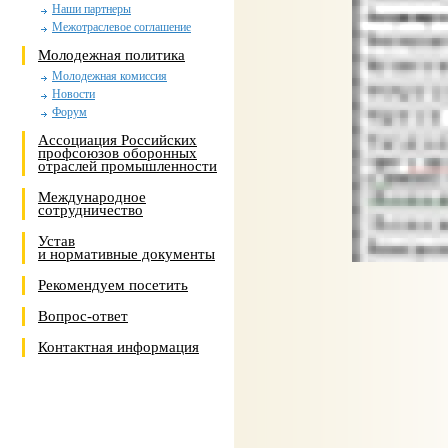
Наши партнеры
Межотраслевое соглашение
Молодежная политика
Молодежная комиссия
Новости
Форум
Ассоциация Российских
профсоюзов оборонных
отраслей промышленности
Международное
сотрудничество
Устав
и нормативные документы
Рекомендуем посетить
Вопрос-ответ
Контактная информация