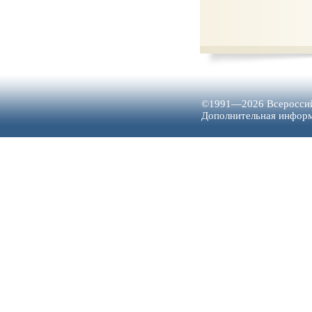
©1991—2026 Всероссий
Дополнительная инфо